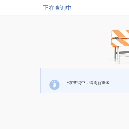
正在查询中
正在查询中，请刷新重试