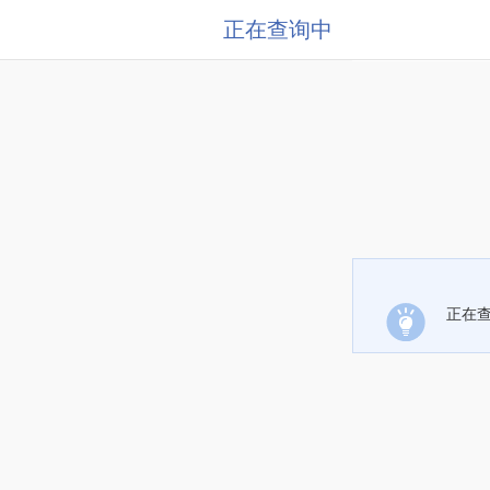
正在查询中
正在