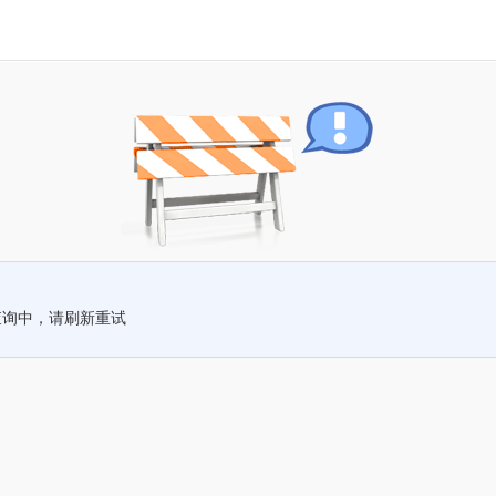
查询中，请刷新重试