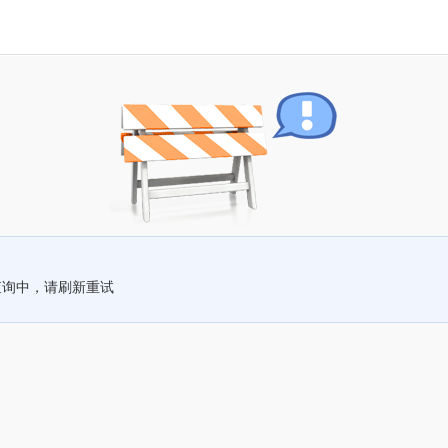
查询中，请刷新重试