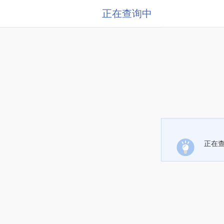
正在查询中
正在