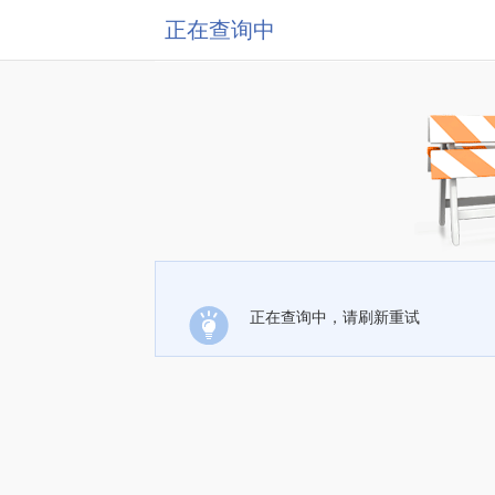
正在查询中
正在查询中，请刷新重试