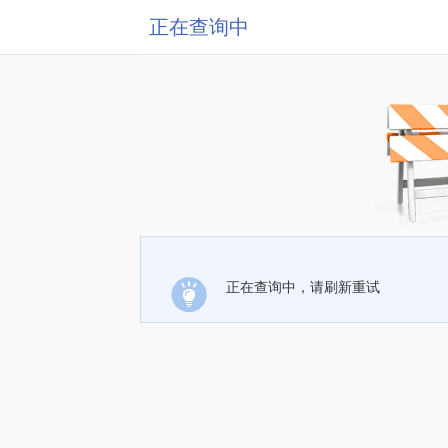
正在查询中
正在查询中，请刷新重试