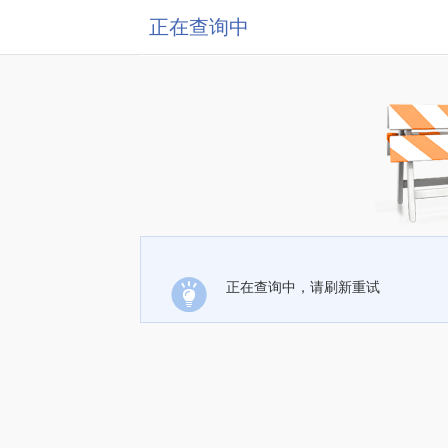
正在查询中
正在查询中，请刷新重试