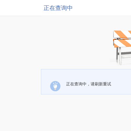
正在查询中
正在查询中，请刷新重试