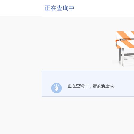
正在查询中
正在查询中，请刷新重试