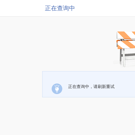
正在查询中
正在查询中，请刷新重试