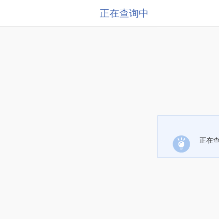
正在查询中
正在