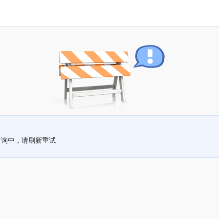
查询中，请刷新重试