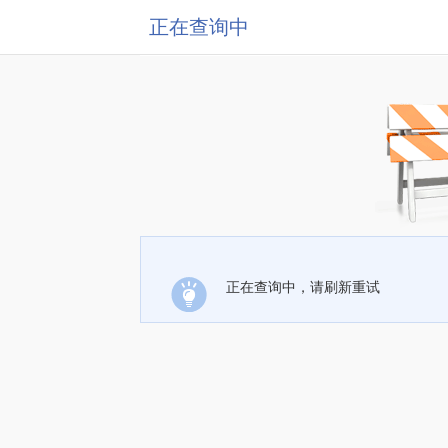
正在查询中
正在查询中，请刷新重试