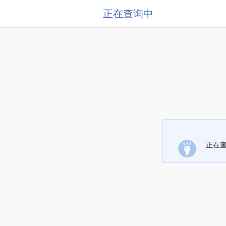
正在查询中
正在