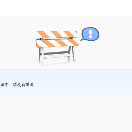
查询中，请刷新重试