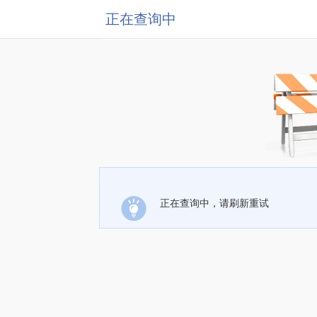
正在查询中
正在查询中，请刷新重试