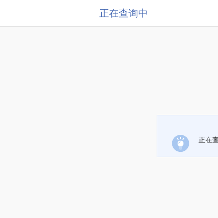
正在查询中
正在