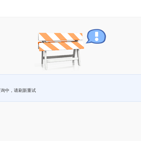
查询中，请刷新重试