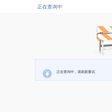
正在查询中
正在查询中，请刷新重试