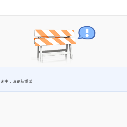
查询中，请刷新重试