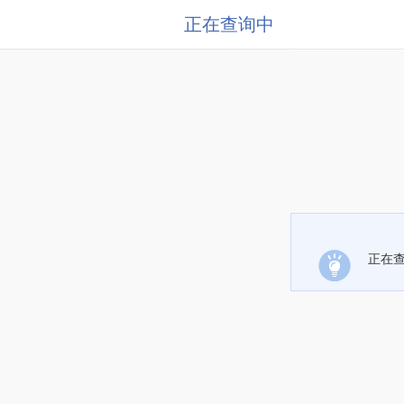
正在查询中
正在