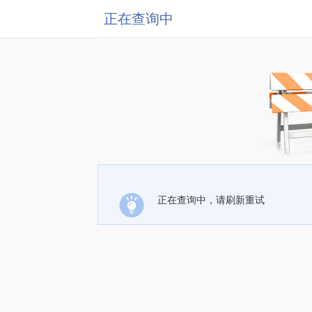
正在查询中
正在查询中，请刷新重试