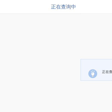
正在查询中
正在