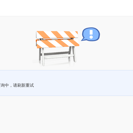
查询中，请刷新重试