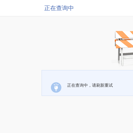
正在查询中
正在查询中，请刷新重试