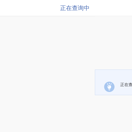
正在查询中
正在