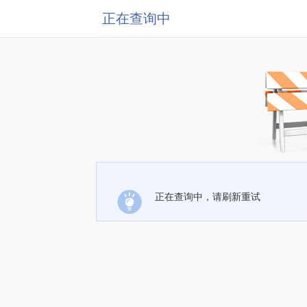
正在查询中
正在查询中，请刷新重试