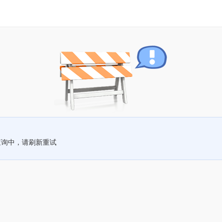
查询中，请刷新重试