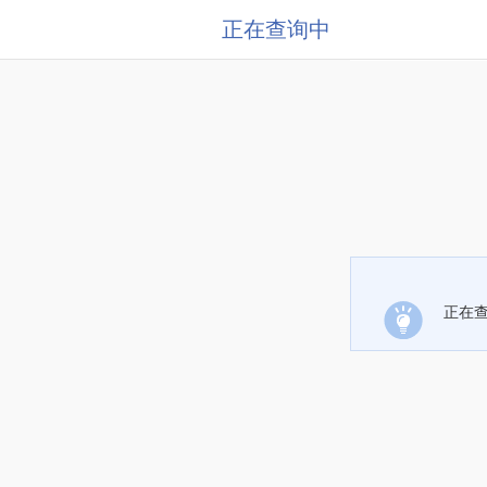
正在查询中
正在